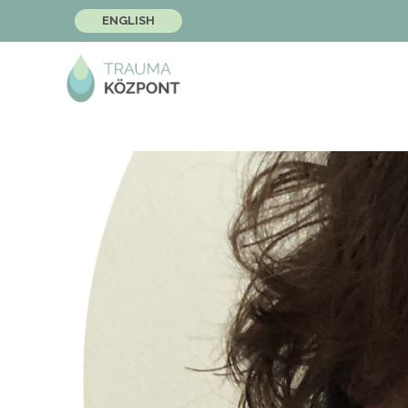
ENGLISH