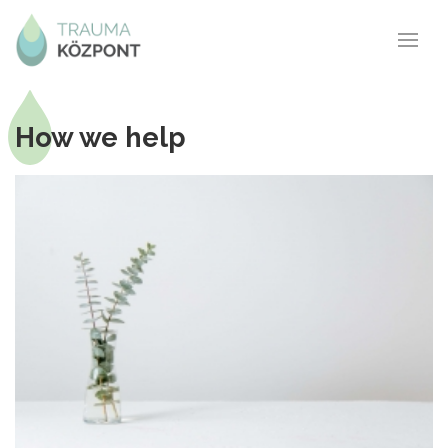
How we help