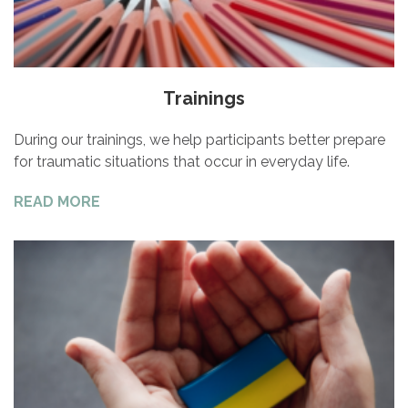
Trainings
During our trainings, we help participants better prepare
for traumatic situations that occur in everyday life.
READ MORE