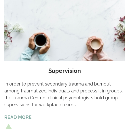
Supervision
In order to prevent secondary trauma and burnout
among traumatized individuals and process it in groups,
the Trauma Centre’s clinical psychologists hold group
supervisions for workplace teams.
READ MORE