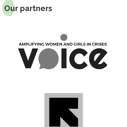
Our partners