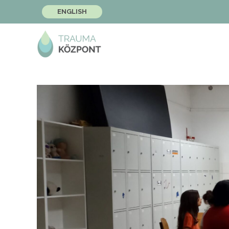
ENGLISH