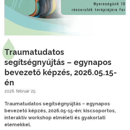
Traumatudatos
segítségnyújtás – egynapos
bevezető képzés, 2026.05.15-
én
2026. február 25.
Traumatudatos segítségnyújtás – egynapos
bevezető képzés, 2026.05-15-én: kiscsoportos,
interaktív workshop elméleti és gyakorlati
elemekkel.