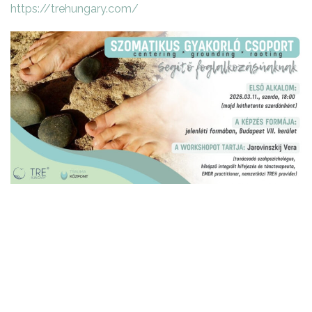
https://trehungary.com/