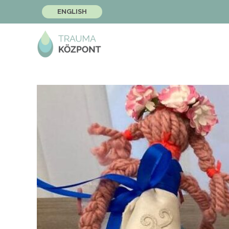
ENGLISH