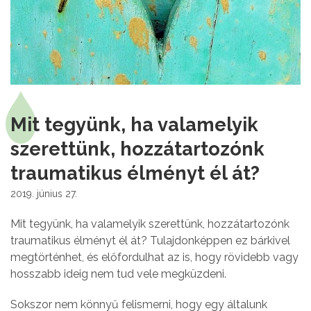
Mit tegyünk, ha valamelyik
szerettünk, hozzátartozónk
traumatikus élményt él át?
2019. június 27.
Mit tegyünk, ha valamelyik szerettünk, hozzátartozónk
traumatikus élményt él át? Tulajdonképpen ez bárkivel
megtörténhet, és előfordulhat az is, hogy rövidebb vagy
hosszabb ideig nem tud vele megküzdeni.
Sokszor nem könnyű felismerni, hogy egy általunk