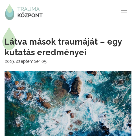
Látva mások traumáját – egy
kutatás eredményei
2019. szeptember 05.