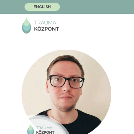
ENGLISH