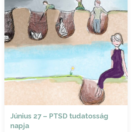
Június 27 – PTSD tudatosság
napja